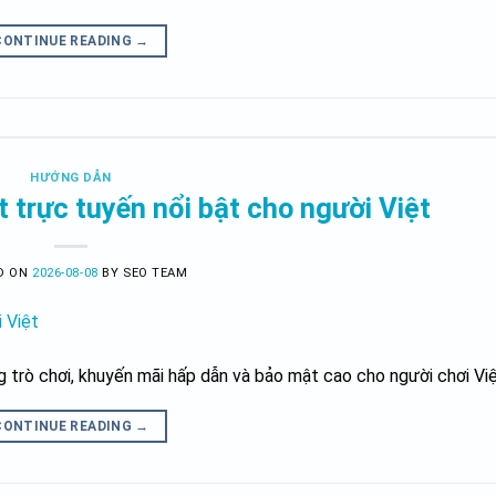
CONTINUE READING
→
HƯỚNG DẪN
t trực tuyến nổi bật cho người Việt
D ON
2026-08-08
BY
SEO TEAM
g trò chơi, khuyến mãi hấp dẫn và bảo mật cao cho người chơi Vi
CONTINUE READING
→