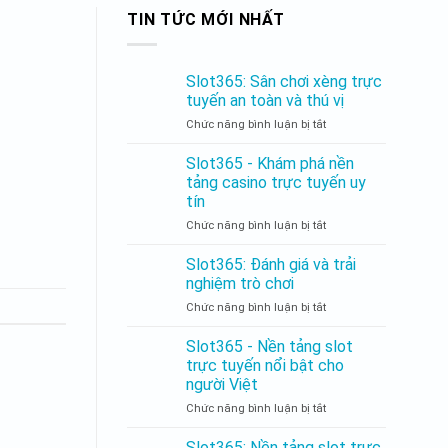
TIN TỨC MỚI NHẤT
Slot365: Sân chơi xèng trực
tuyến an toàn và thú vị
Chức năng bình luận bị tắt
Slot365:
Sân
chơi
Slot365 - Khám phá nền
xèng
tảng casino trực tuyến uy
trực
tín
tuyến
Chức năng bình luận bị tắt
Slot365
an
-
toàn
Khám
và
Slot365: Đánh giá và trải
phá
thú
nghiệm trò chơi
nền
vị
Chức năng bình luận bị tắt
Slot365:
tảng
Đánh
casino
giá
Slot365 - Nền tảng slot
trực
và
tuyến
trực tuyến nổi bật cho
trải
uy
người Việt
nghiệm
tín
Chức năng bình luận bị tắt
Slot365
trò
-
chơi
Nền
Slot365: Nền tảng slot trực