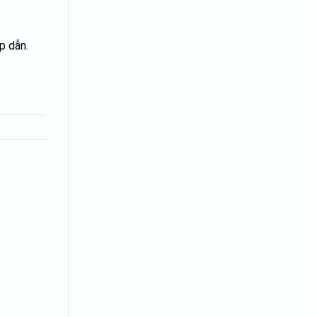
p dẫn.