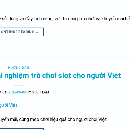
 sử dụng và đầy tính năng, với đa dạng trò chơi và khuyến mãi hấ
CONTINUE READING
→
HƯỚNG DẪN
i nghiệm trò chơi slot cho người Việt
D ON
2026-08-08
BY
SEO TEAM
uyến mãi, cùng mẹo chơi hiệu quả cho người chơi Việt.