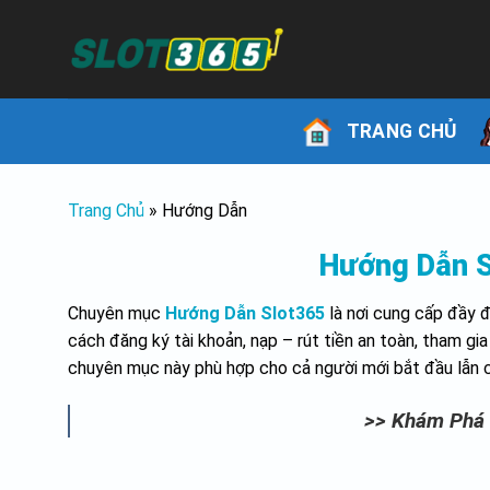
Skip
to
content
TRANG CHỦ
Trang Chủ
»
Hướng Dẫn
Hướng Dẫn S
Chuyên mục
Hướng Dẫn Slot365
là nơi cung cấp đầy đ
cách đăng ký tài khoản, nạp – rút tiền an toàn, tham gia
chuyên mục này phù hợp cho cả người mới bắt đầu lẫn 
>> Khám Phá