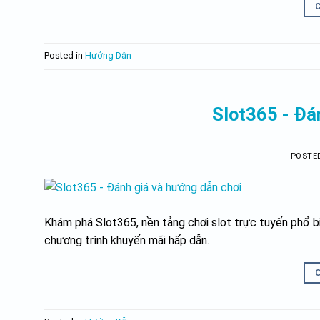
Posted in
Hướng Dẫn
Slot365 - Đá
POSTE
Khám phá Slot365, nền tảng chơi slot trực tuyến phổ biế
chương trình khuyến mãi hấp dẫn.