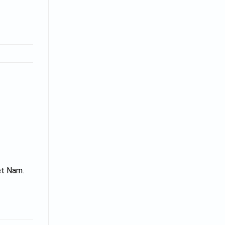
ệt Nam.