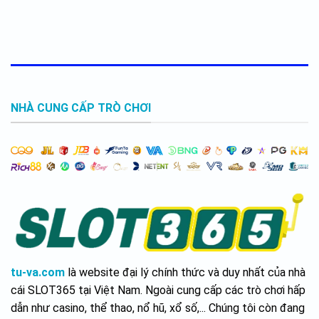
tảng
tuyến
slot
nổi
trực
bật
tuyến
cho
hấp
người
dẫn
Việt
NHÀ CUNG CẤP TRÒ CHƠI
tu-va.com
là website đại lý chính thức và duy nhất của nhà
cái SLOT365 tại Việt Nam. Ngoài cung cấp các trò chơi hấp
dẫn như casino, thể thao, nổ hũ, xổ số,... Chúng tôi còn đang