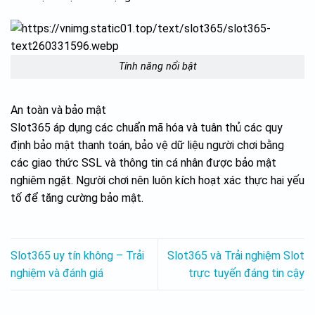
Tính năng nổi bật
An toàn và bảo mật
Slot365 áp dụng các chuẩn mã hóa và tuân thủ các quy
định bảo mật thanh toán, bảo vệ dữ liệu người chơi bằng
các giao thức SSL và thông tin cá nhân được bảo mật
nghiêm ngặt. Người chơi nên luôn kích hoạt xác thực hai yếu
tố để tăng cường bảo mật.
Slot365 uy tín không – Trải
Slot365 và Trải nghiệm Slot
nghiệm và đánh giá
trực tuyến đáng tin cậy