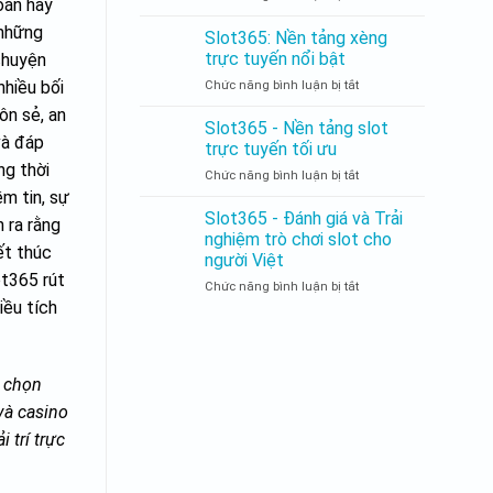
oán hay
Nền
tuyến
 những
tảng
Slot365: Nền tảng xèng
nổi
slot
bật
trực tuyến nổi bật
 chuyện
trực
cho
nhiều bối
Chức năng bình luận bị tắt
Slot365:
tuyến
người
Nền
hấp
Việt
ôn sẻ, an
tảng
Slot365 - Nền tảng slot
dẫn
và đáp
xèng
trực tuyến tối ưu
trực
ng thời
Chức năng bình luận bị tắt
Slot365
tuyến
ềm tin, sự
-
nổi
Nền
Slot365 - Đánh giá và Trải
bật
 ra rằng
tảng
nghiệm trò chơi slot cho
ết thúc
slot
người Việt
trực
ot365 rút
Chức năng bình luận bị tắt
Slot365
tuyến
iều tích
-
tối
Đánh
ưu
giá
và
Trải
a chọn
nghiệm
 và casino
trò
chơi
 trí trực
slot
cho
người