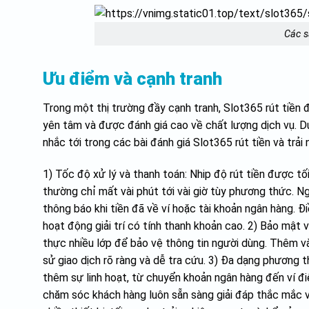
Các s
Ưu điểm và cạnh tranh
Trong một thị trường đầy cạnh tranh, Slot365 rút tiền 
yên tâm và được đánh giá cao về chất lượng dịch vụ. D
nhắc tới trong các bài đánh giá Slot365 rút tiền và trải
1) Tốc độ xử lý và thanh toán: Nhip độ rút tiền được tố
thường chỉ mất vài phút tới vài giờ tùy phương thức. Ng
thông báo khi tiền đã về ví hoặc tài khoản ngân hàng. 
hoạt động giải trí có tính thanh khoản cao. 2) Bảo mật
thực nhiều lớp để bảo vệ thông tin người dùng. Thêm vào
sử giao dịch rõ ràng và dễ tra cứu. 3) Đa dạng phương t
thêm sự linh hoạt, từ chuyển khoản ngân hàng đến ví đi
chăm sóc khách hàng luôn sẵn sàng giải đáp thắc mắc và