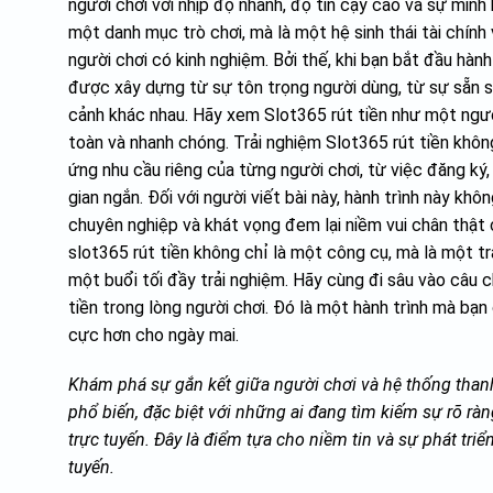
người chơi với nhịp độ nhanh, độ tin cậy cao và sự minh
một danh mục trò chơi, mà là một hệ sinh thái tài chính
người chơi có kinh nghiệm. Bởi thế, khi bạn bắt đầu hàn
được xây dựng từ sự tôn trọng người dùng, từ sự sẵn s
cảnh khác nhau. Hãy xem Slot365 rút tiền như một ngườ
toàn và nhanh chóng. Trải nghiệm Slot365 rút tiền khô
ứng nhu cầu riêng của từng người chơi, từ việc đăng ký,
gian ngắn. Đối với người viết bài này, hành trình này kh
chuyên nghiệp và khát vọng đem lại niềm vui chân thật 
slot365 rút tiền không chỉ là một công cụ, mà là một 
một buổi tối đầy trải nghiệm. Hãy cùng đi sâu vào câu
tiền trong lòng người chơi. Đó là một hành trình mà bạ
cực hơn cho ngày mai.
Khám phá sự gắn kết giữa người chơi và hệ thống thanh 
phổ biến, đặc biệt với những ai đang tìm kiếm sự rõ ràng
trực tuyến. Đây là điểm tựa cho niềm tin và sự phát tri
tuyến.