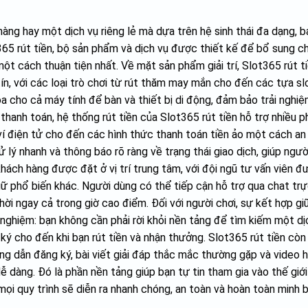
ng hay một dịch vụ riêng lẻ mà dựa trên hệ sinh thái đa dạng, b
t365 rút tiền, bộ sản phẩm và dịch vụ được thiết kế để bổ sung c
t cách thuận tiện nhất. Về mặt sản phẩm giải trí, Slot365 rút t
tín, với các loại trò chơi từ rút thăm may mắn cho đến các tựa sl
hóa cho cả máy tính để bàn và thiết bị di động, đảm bảo trải ngh
thanh toán, hệ thống rút tiền của Slot365 rút tiền hỗ trợ nhiều 
ví điện tử cho đến các hình thức thanh toán tiền ảo một cách an
xử lý nhanh và thông báo rõ ràng về trạng thái giao dịch, giúp ngườ
khách hàng được đặt ở vị trí trung tâm, với đội ngũ tư vấn viên 
gữ phổ biến khác. Người dùng có thể tiếp cận hỗ trợ qua chat trự
thời ngay cả trong giờ cao điểm. Đối với người chơi, sự kết hợp g
 nghiệm: bạn không cần phải rời khỏi nền tảng để tìm kiếm một dị
ký cho đến khi bạn rút tiền và nhận thưởng. Slot365 rút tiền còn
ng dẫn đăng ký, bài viết giải đáp thắc mắc thường gặp và video
àng. Đó là phần nền tảng giúp bạn tự tin tham gia vào thế giới g
 mọi quy trình sẽ diễn ra nhanh chóng, an toàn và hoàn toàn minh 