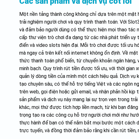
Các sản phẩm và dịch vụ cốt lõi
Một nền tảng thành công không chỉ dựa trên một mặt hà
trải nghiệm người chơi và quy trình thanh toán. Với Slo
và đảm bảo người dùng có thể thực hiện mọi thao tác mộ
cấp thư viện trò chơi đa dạng từ các nhà phát triển uy 
điển và video slots hiện đại. Mỗi trò chơi được tối ưu 
mà ngay cả trên kết nối internet không ổn định. Về mặt 
thức thanh toán phổ biến, từ chuyển khoản ngân hàng, 
minh bạch. Quy trình rút tiền được tối ưu, với thời gian 
quản lý dòng tiền của mình một cách hiệu quả. Dịch vụ 
tạo chuyên sâu, có thể hỗ trợ tiếng Việt và các ngôn n
trên web, gọi điện hoặc gửi email, và nhận phản hồi kịp 
sản phẩm và dịch vụ này mang lại sự trọn vẹn trong trải
khác, mọi thứ được tích hợp liền mạch, từ khi bạn đăng 
trọng tạo ra các công cụ hỗ trợ người chơi mới như hướ
thực hành để bạn có thể nắm bắt mọi bước một cách dễ d
trực tuyến, và đồng thời đảm bảo rằng khi cần rút tiền,