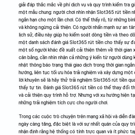
giải đáp thắc mắc về phí dịch vụ và quy trình kiểm tra g
một mẫu chung: người chơi nhìn nhận Slot365 rút tiền 
ngắn hạn cho một lần chơi. Có thể thấy rõ, từ những bì
và không ngừng cải thiện. Có người nhấn mạnh sự an tâm
lịch sử, điều này giúp họ kiểm soát dòng tiền và theo d
một danh sách đánh giá Slot365 rút tiền cho thấy sự đa 
một số người khác đề xuất cải thiện thêm về thời gian 
cân bằng, cần nhìn nhận cả những ý kiến từ người dùng 
nhật thông báo trạng thái giao dịch trong thời gian ngắ
hướng, liên tục tối ưu hóa trải nghiệm và xây dựng một
lời khuyên sẽ là hãy thử trải nghiệm Slot365 rút tiền 
thấy tự tin. Đánh giá Slot365 rút tiền có thể thay đổi
và cải thiện quy trình hỗ trợ. Nhưng với xu hướng hiện 
những trải nghiệm tích cực cho người chơi.
Trong các cuộc trò chuyện trên mạng xã hội và diễn đàn
ngày càng tăng, đặc biệt là với sự nhất quán của quy trì
nhận định rằng hệ thống có tính trực quan và ít phức tạp,