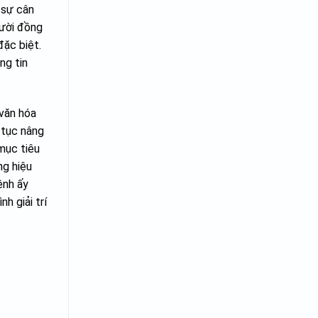
 sự cân
gười đồng
đặc biệt.
ng tin
 văn hóa
n tục nâng
mục tiêu
ng hiệu
ệnh ấy
h giải trí