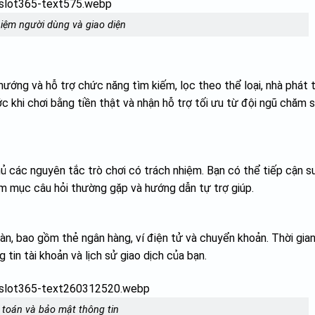
hiệm người dùng và giao diện
hướng và hỗ trợ chức năng tìm kiếm, lọc theo thể loại, nhà phát t
c khi chơi bằng tiền thật và nhận hỗ trợ tối ưu từ đội ngũ chăm 
ủ các nguyên tắc trò chơi có trách nhiệm. Bạn có thể tiếp cận s
em mục câu hỏi thường gặp và hướng dẫn tự trợ giúp.
, bao gồm thẻ ngân hàng, ví điện tử và chuyển khoản. Thời gian 
tin tài khoản và lịch sử giao dịch của bạn.
toán và bảo mật thông tin