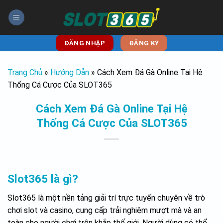
Skip
to
content
ĐĂNG NHẬP
ĐĂNG KÝ
Trang Chủ
»
Hướng Dẫn
»
Cách Xem Đá Gà Online Tại Hệ
Thống Cá Cược Của SLOT365
Cách Xem Đá Gà Online Tại Hệ
Thống Cá Cược Của SLOT365
Slot365 là gì?
Slot365 là một nền tảng giải trí trực tuyến chuyên về trò
chơi slot và casino, cung cấp trải nghiệm mượt mà và an
toàn cho người chơi trên khắp thế giới. Người dùng có thể