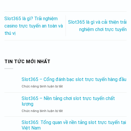
Slot365 là gì? Trải nghiệm
Slot365 là gì và cải thiện trải
casino trực tuyến an toàn và
nghiệm chơi trực tuyến
thú vị
TIN TỨC MỚI NHẤT
Slot365 – Cổng đánh bạc slot trực tuyến hàng đầu
Chức năng bình luận bị tắt
Slot365
–
Cổng
Slot365 – Nền tảng chơi slot trực tuyến chất
đánh
lượng
bạc
Chức năng bình luận bị tắt
Slot365
slot
–
trực
Nền
tuyến
Slot365: Tổng quan về nền tảng slot trực tuyến tại
tảng
hàng
Việt Nam
chơi