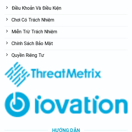
Điều Khoản Và Điều Kiện
Chơi Có Trách Nhiệm
Miễn Trừ Trách Nhiệm
Chính Sách Bảo Mật
Quyền Riêng Tư
HƯỚNG DẪN