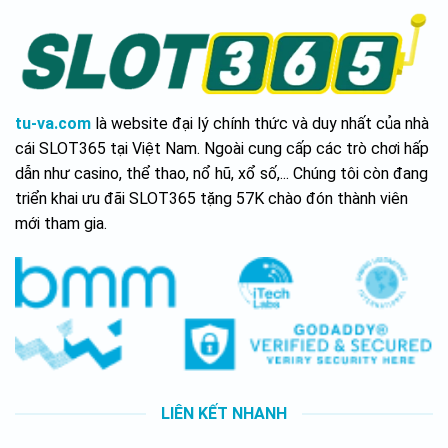
tu-va.com
là website đại lý chính thức và duy nhất của nhà
cái SLOT365 tại Việt Nam. Ngoài cung cấp các trò chơi hấp
dẫn như casino, thể thao, nổ hũ, xổ số,... Chúng tôi còn đang
triển khai ưu đãi SLOT365 tặng 57K chào đón thành viên
mới tham gia.
LIÊN KẾT NHANH