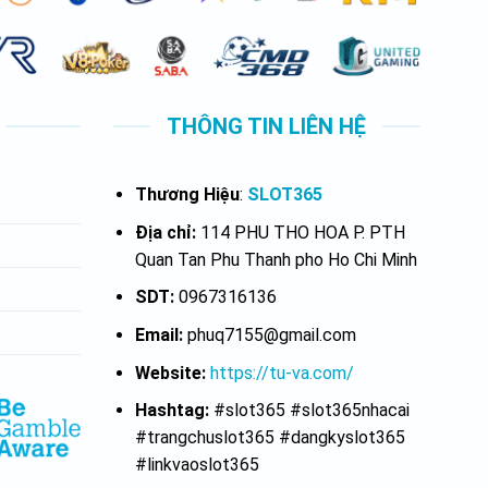
THÔNG TIN LIÊN HỆ
Thương Hiệu
:
SLOT365
Địa chỉ:
114 PHU THO HOA P. PTH
Quan Tan Phu Thanh pho Ho Chi Minh
SDT:
0967316136
Email:
phuq7155@gmail.com
Website:
https://tu-va.com/
Hashtag:
#slot365 #slot365nhacai
#trangchuslot365 #dangkyslot365
#linkvaoslot365