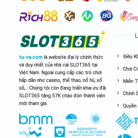
Điều K
tu-va.com
là website đại lý chính thức
và duy nhất của nhà cái SLOT365 tại
Chơi C
Việt Nam. Ngoài cung cấp các trò chơi
hấp dẫn như casino, thể thao, nổ hũ, xổ
Miễn T
số,... Chúng tôi còn đang triển khai ưu đãi
Chính 
SLOT365 tặng 57K chào đón thành viên
mới tham gia.
Quyền 